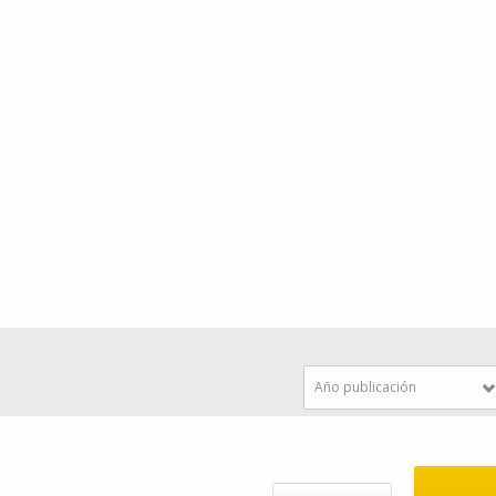
Año publicación