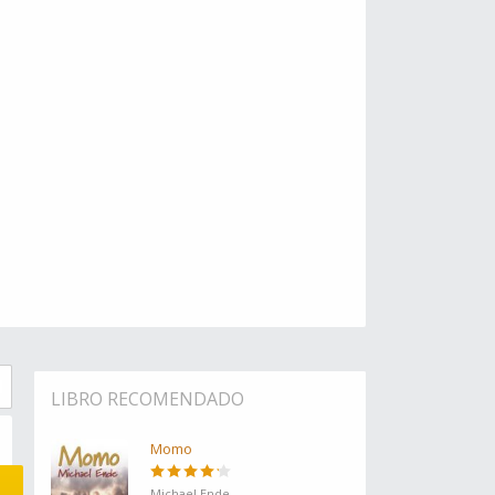
LIBRO RECOMENDADO
Momo
Michael Ende