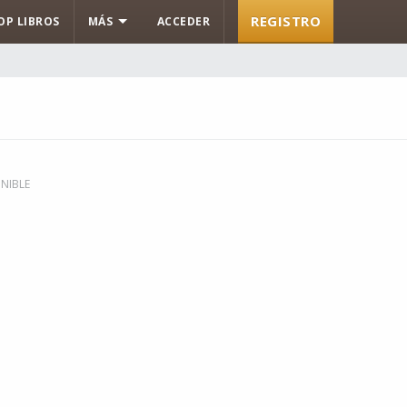
REGISTRO
OP LIBROS
MÁS
ACCEDER
NIBLE