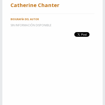
Catherine Chanter
BIOGRAFÍA DEL AUTOR
SIN INFORMACIÓN DISPONIBLE