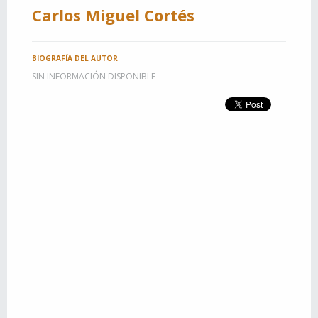
Carlos Miguel Cortés
BIOGRAFÍA DEL AUTOR
SIN INFORMACIÓN DISPONIBLE