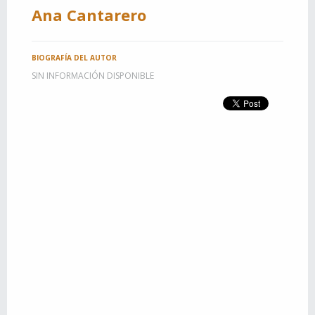
Ana Cantarero
BIOGRAFÍA DEL AUTOR
SIN INFORMACIÓN DISPONIBLE