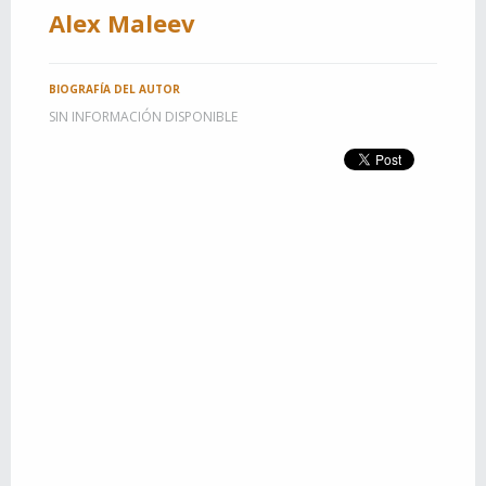
Alex Maleev
BIOGRAFÍA DEL AUTOR
SIN INFORMACIÓN DISPONIBLE